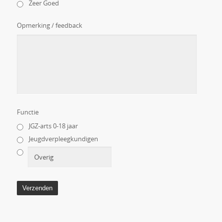
Zeer Goed
Opmerking / feedback
Functie
JGZ-arts 0-18 jaar
Jeugdverpleegkundigen