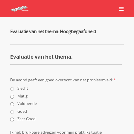
Evaluatie van het thema: Hoogbegaafdheid
Evaluatie van het thema:
De avond geeft een goed overzicht van het probleemveld:
*
Slecht
Matig
Voldoende
Goed
Zeer Goed
Ik heb bruikbare adviezen voor mijn praktijksituatie