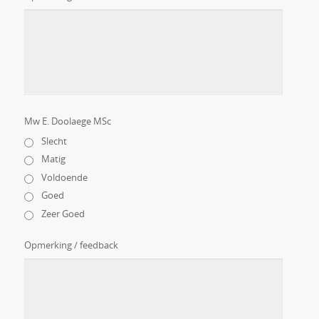
Mw E. Doolaege MSc
Slecht
Matig
Voldoende
Goed
Zeer Goed
Opmerking / feedback