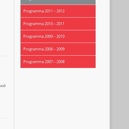
Programma 2011 – 2012
Programma 2010 – 2011
Programma 2009 – 2010
Programma 2008 – 2009
Programma 2007 – 2008
vaak