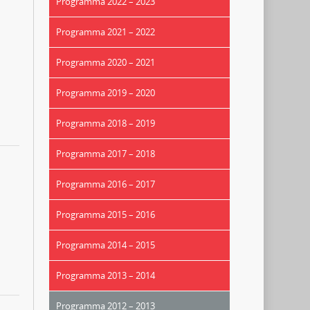
Programma 2022 – 2023
Programma 2021 – 2022
Programma 2020 – 2021
Programma 2019 – 2020
Programma 2018 – 2019
Programma 2017 – 2018
Programma 2016 – 2017
Programma 2015 – 2016
Programma 2014 – 2015
Programma 2013 – 2014
Programma 2012 – 2013