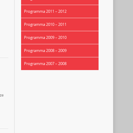
Programma 2011 – 2012
Programma 2010 – 2011
Programma 2009 – 2010
Programma 2008 – 2009
Programma 2007 – 2008
ze