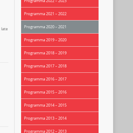
Programma 2022 – 2023
Programma 2021 – 2022
Programma 2020 – 2021
 late
Programma 2019 – 2020
Programma 2018 – 2019
Programma 2017 – 2018
Programma 2016 – 2017
Programma 2015 – 2016
Programma 2014 – 2015
Programma 2013 – 2014
Programma 2012 – 2013