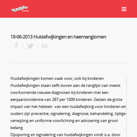
18-06-2013 Huidafwijkingen en haemangiomen
Huidafwijkingen komen vaak voor, ook bij kinderen.
Huidafwijkingen staan zelfs boven aan de ranglijst van meest
voorkomende nieuwe diagnosen bij kinderen met een
eenjaarsincidentie van 287 per 1000 kinderen. Gezien de grote
impact van het hebben van een huidafwijking voor kinderen en
ouders zijn preventie, signalering, diagnose, behandeling, tijdige
verwijzing en uniforme voorlichting en advisering van groot
belang.
Opsporing en signalering van huidafwijkingen vindt o.a. door