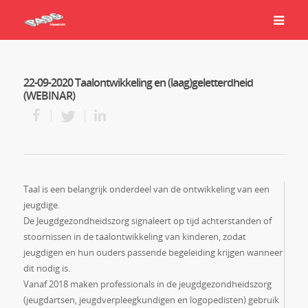
22-09-2020 Taalontwikkeling en (laag)geletterdheid
(WEBINAR)
Taal is een belangrijk onderdeel van de ontwikkeling van een
jeugdige.
De Jeugdgezondheidszorg signaleert op tijd achterstanden of
stoornissen in de taalontwikkeling van kinderen, zodat
jeugdigen en hun ouders passende begeleiding krijgen wanneer
dit nodig is.
Vanaf 2018 maken professionals in de jeugdgezondheidszorg
(jeugdartsen, jeugdverpleegkundigen en logopedisten) gebruik