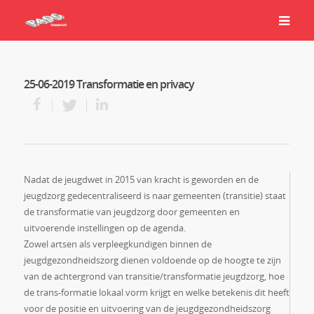
25-06-2019 Transformatie en privacy
Nadat de jeugdwet in 2015 van kracht is geworden en de
jeugdzorg gedecentraliseerd is naar gemeenten (transitie) staat
de transformatie van jeugdzorg door gemeenten en
uitvoerende instellingen op de agenda.
Zowel artsen als verpleegkundigen binnen de
jeugdgezondheidszorg dienen voldoende op de hoogte te zijn
van de achtergrond van transitie/transformatie jeugdzorg, hoe
de trans-formatie lokaal vorm krijgt en welke betekenis dit heeft
voor de positie en uitvoering van de jeugdgezondheidszorg