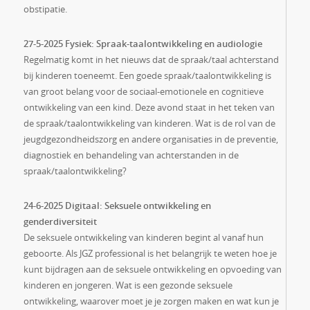
obstipatie.
27-5-2025 Fysiek: Spraak-taalontwikkeling en audiologie
Regelmatig komt in het nieuws dat de spraak/taal achterstand
bij kinderen toeneemt. Een goede spraak/taalontwikkeling is
van groot belang voor de sociaal-emotionele en cognitieve
ontwikkeling van een kind. Deze avond staat in het teken van
de spraak/taalontwikkeling van kinderen. Wat is de rol van de
jeugdgezondheidszorg en andere organisaties in de preventie,
diagnostiek en behandeling van achterstanden in de
spraak/taalontwikkeling?
24-6-2025 Digitaal: Seksuele ontwikkeling en
genderdiversiteit
De seksuele ontwikkeling van kinderen begint al vanaf hun
geboorte. Als JGZ professional is het belangrijk te weten hoe je
kunt bijdragen aan de seksuele ontwikkeling en opvoeding van
kinderen en jongeren. Wat is een gezonde seksuele
ontwikkeling, waarover moet je je zorgen maken en wat kun je