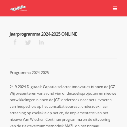
Jaarprogramma 2024-2025 ONLINE
Programma 2024-2025
24-9-2024 Digitaal: Capatia selecta: innovaties binnen de JGZ
Wij presenteren vanavond vier onderzoeksprojecten en nieuwe
ontwikkelingen binnen de JGZ: onderzoek naar het uitvoeren
van heupecho’s op het consultatiebureau, onderzoek naar
screening op coeliakie op het cb, de implementatie van het
nieuwe Van Wiechen Continue programma en de uitvoering
van de ziekteverzuimmethodiek MAZL op het primair